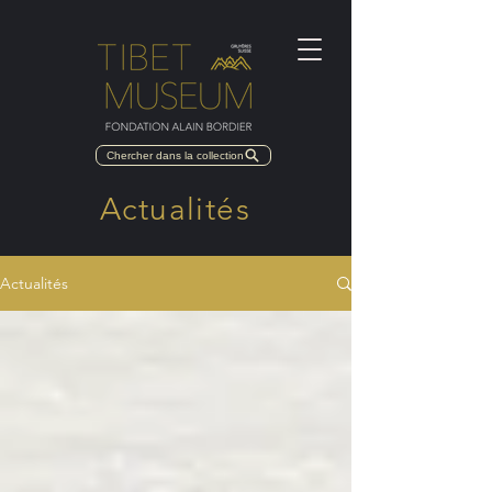
Chercher dans la collection
Actualités
Actualités